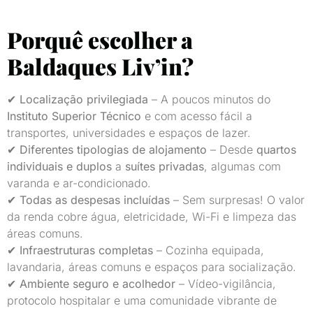
Porquê escolher a
Baldaques Liv’in?
✔
Localização privilegiada
– A poucos minutos do
Instituto Superior Técnico
e com acesso fácil a
transportes, universidades e espaços de lazer.
✔
Diferentes tipologias de alojamento
– Desde
quartos
individuais e duplos
a
suítes privadas
, algumas com
varanda e ar-condicionado.
✔
Todas as despesas incluídas
– Sem surpresas! O valor
da renda cobre água, eletricidade, Wi-Fi e limpeza das
áreas comuns.
✔
Infraestruturas completas
– Cozinha equipada,
lavandaria, áreas comuns e espaços para socialização.
✔
Ambiente seguro e acolhedor
– Vídeo-vigilância,
protocolo hospitalar e uma comunidade vibrante de