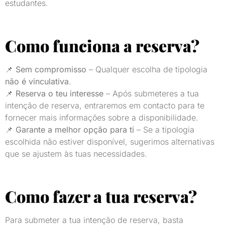
estudantes.
Como funciona a reserva?
📌
Sem compromisso
– Qualquer escolha de tipologia
não é vinculativa
.
📌
Reserva o teu interesse
– Após submeteres a tua
intenção de reserva, entraremos em contacto para te
fornecer mais informações sobre a disponibilidade.
📌
Garante a melhor opção para ti
– Se a tipologia
escolhida não estiver disponível, sugerimos alternativas
que se ajustem às tuas necessidades.
Como fazer a tua reserva?
Para submeter a tua intenção de reserva, basta