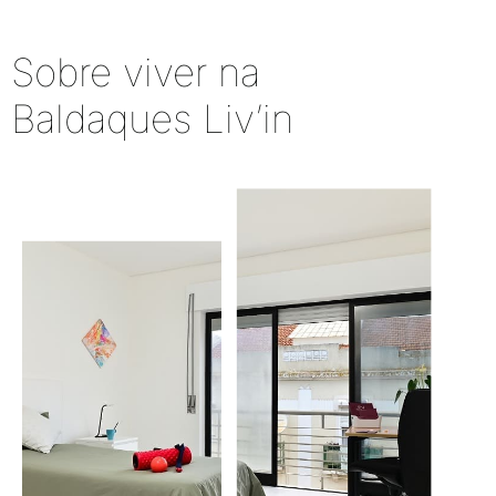
Sobre viver na
Baldaques Liv’in